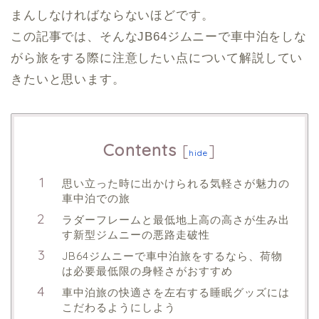
まんしなければならないほどです。
この記事では、そんなJB64ジムニーで車中泊をしな
がら旅をする際に注意したい点について解説してい
きたいと思います。
Contents
[
]
hide
思い立った時に出かけられる気軽さが魅力の
車中泊での旅
ラダーフレームと最低地上高の高さが生み出
す新型ジムニーの悪路走破性
JB64ジムニーで車中泊旅をするなら、荷物
は必要最低限の身軽さがおすすめ
車中泊旅の快適さを左右する睡眠グッズには
こだわるようにしよう