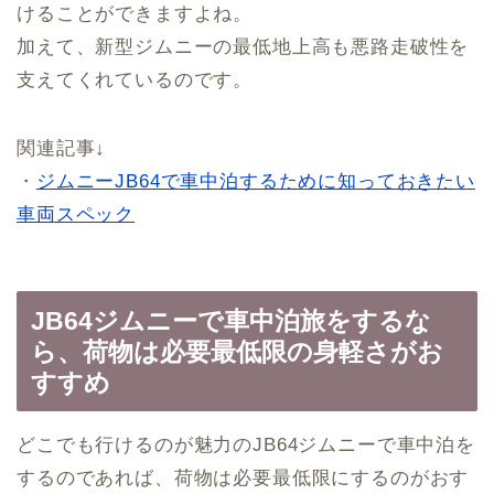
けることができますよね。
加えて、新型ジムニーの最低地上高も悪路走破性を
支えてくれているのです。
関連記事↓
・
ジムニーJB64で車中泊するために知っておきたい
車両スペック
JB64ジムニーで車中泊旅をするな
ら、荷物は必要最低限の身軽さがお
すすめ
どこでも行けるのが魅力のJB64ジムニーで車中泊を
するのであれば、荷物は必要最低限にするのがおす