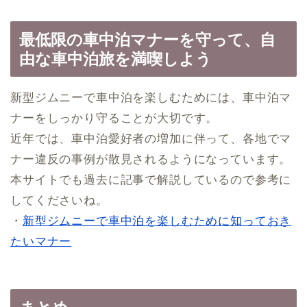
最低限の車中泊マナーを守って、自
由な車中泊旅を満喫しよう
新型ジムニーで車中泊を楽しむためには、車中泊マ
ナーをしっかり守ることが大切です。
近年では、車中泊愛好者の増加に伴って、各地でマ
ナー違反の事例が散見されるようになっています。
本サイトでも過去に記事で解説しているので参考に
してくださいね。
・
新型ジムニーで車中泊を楽しむために知っておき
たいマナー