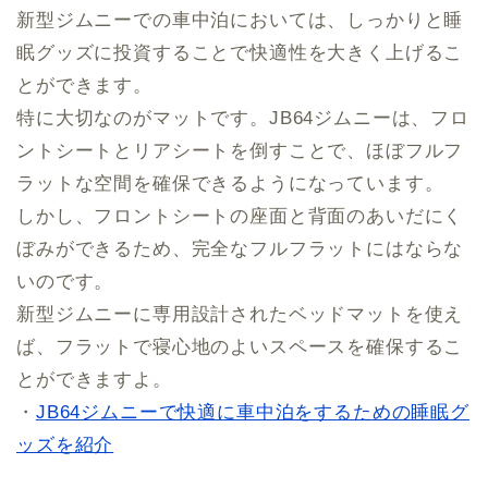
新型ジムニーでの車中泊においては、しっかりと睡
眠グッズに投資することで快適性を大きく上げるこ
とができます。
特に大切なのがマットです。JB64ジムニーは、フロ
ントシートとリアシートを倒すことで、ほぼフルフ
ラットな空間を確保できるようになっています。
しかし、フロントシートの座面と背面のあいだにく
ぼみができるため、完全なフルフラットにはならな
いのです。
新型ジムニーに専用設計されたベッドマットを使え
ば、フラットで寝心地のよいスペースを確保するこ
とができますよ。
・
JB64ジムニーで快適に車中泊をするための睡眠グ
ッズを紹介