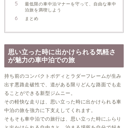
最低限の車中泊マナーを守って、自由な車中
泊旅を満喫しよう
まとめ
思い立った時に出かけられる気軽さ
が魅力の車中泊での旅
持ち前のコンパクトボディとラダーフレームが生み
出す悪路走破性で、道がある限りどんな路面でも走
ることができる新型ジムニー。
その軽快な走りは、思い立った時に出かけられる車
中泊の旅を強力に下支えしてくれます。
そもそも車中泊での旅行は、思い立った時にふらり
と出かけられる自由さと、泊まる場所を自分で好き