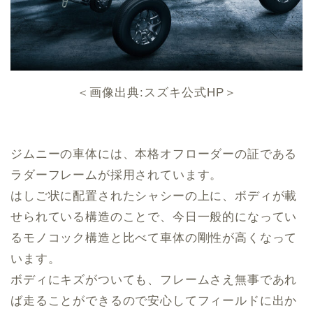
＜画像出典:スズキ公式HP＞
ジムニーの車体には、本格オフローダーの証である
ラダーフレームが採用されています。
はしご状に配置されたシャシーの上に、ボディが載
せられている構造のことで、今日一般的になってい
るモノコック構造と比べて車体の剛性が高くなって
います。
ボディにキズがついても、フレームさえ無事であれ
ば走ることができるので安心してフィールドに出か