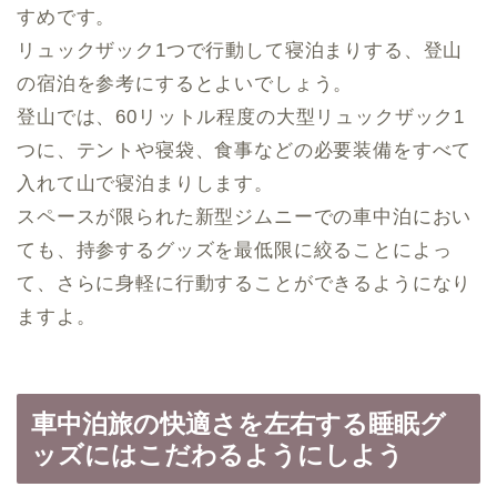
すめです。
リュックザック1つで行動して寝泊まりする、登山
の宿泊を参考にするとよいでしょう。
登山では、60リットル程度の大型リュックザック1
つに、テントや寝袋、食事などの必要装備をすべて
入れて山で寝泊まりします。
スペースが限られた新型ジムニーでの車中泊におい
ても、持参するグッズを最低限に絞ることによっ
て、さらに身軽に行動することができるようになり
ますよ。
車中泊旅の快適さを左右する睡眠グ
ッズにはこだわるようにしよう