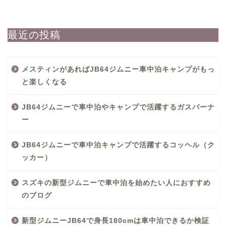
最近の投稿
メスティンがあればJB64ジムニー車中泊キャンプがもっ
と楽しくなる
JB64ジムニーで車中泊やキャンプで活躍するガスバーナ
ー
JB64ジムニーで車中泊キャンプで活躍するコッヘル（ク
ッカー）
スズキの新型ジムニーで車中泊を始めたい人におすすめ
のブログ
新型ジムニーJB64で身長180cmは車中泊できるか検証