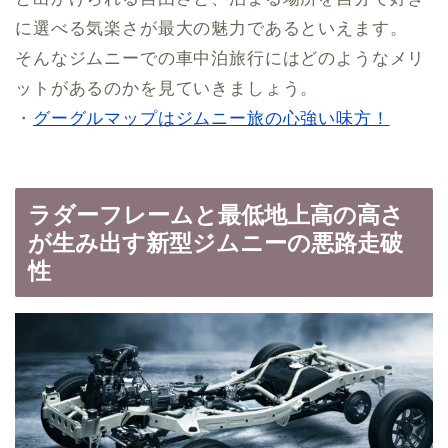
に選べる気楽さが最大の魅力であるといえます。
そんなジムニーでの車中泊旅行にはどのようなメリ
ットがあるのかを見ていきましょう。
・
グーグルマップはジムニー旅の心強い味方！
ラダーフレームと最低地上高の高さ
が生み出す新型ジムニーの悪路走破
性