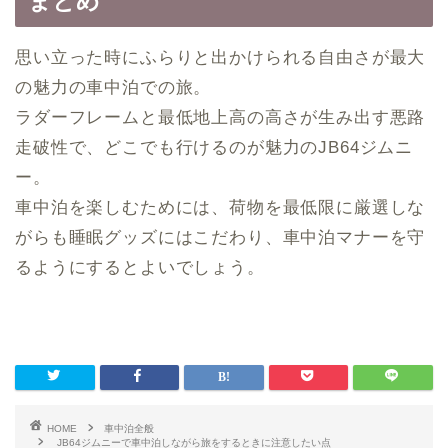
まとめ
思い立った時にふらりと出かけられる自由さが最大
の魅力の車中泊での旅。
ラダーフレームと最低地上高の高さが生み出す悪路
走破性で、どこでも行けるのが魅力のJB64ジムニ
ー。
車中泊を楽しむためには、荷物を最低限に厳選しな
がらも睡眠グッズにはこだわり、車中泊マナーを守
るようにするとよいでしょう。
HOME
車中泊全般
JB64ジムニーで車中泊しながら旅をするときに注意したい点