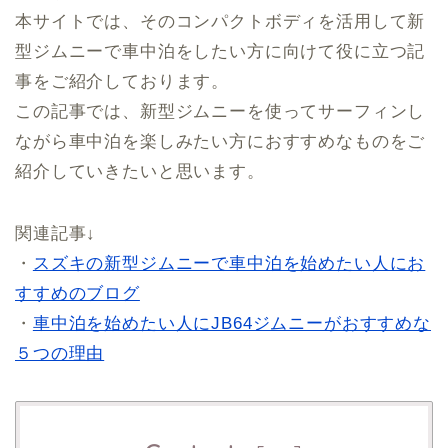
本サイトでは、そのコンパクトボディを活用して新
型ジムニーで車中泊をしたい方に向けて役に立つ記
事をご紹介しております。
この記事では、新型ジムニーを使ってサーフィンし
ながら車中泊を楽しみたい方におすすめなものをご
紹介していきたいと思います。
関連記事↓
・
スズキの新型ジムニーで車中泊を始めたい人にお
すすめのブログ
・
車中泊を始めたい人にJB64ジムニーがおすすめな
５つの理由