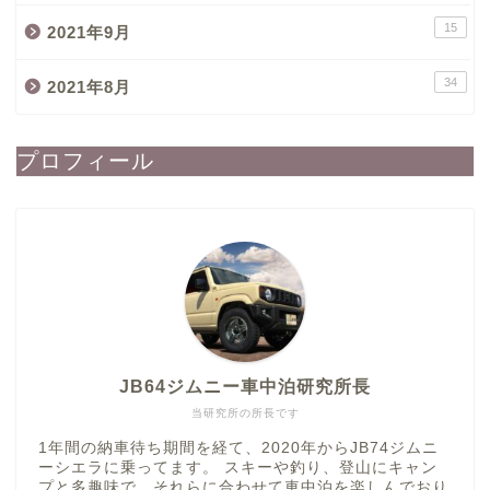
15
2021年9月
34
2021年8月
プロフィール
JB64ジムニー車中泊研究所長
当研究所の所長です
1年間の納車待ち期間を経て、2020年からJB74ジムニ
ーシエラに乗ってます。 スキーや釣り、登山にキャン
プと多趣味で、それらに合わせて車中泊を楽しんでおり