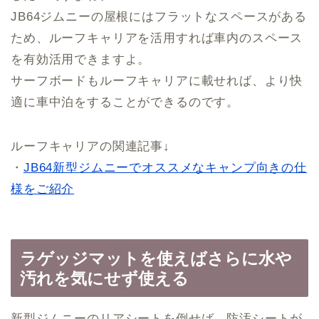
JB64ジムニーの屋根にはフラットなスペースがある
ため、ルーフキャリアを活用すれば車内のスペース
を有効活用できますよ。
サーフボードもルーフキャリアに載せれば、より快
適に車中泊をすることができるのです。
ルーフキャリアの関連記事↓
・
JB64新型ジムニーでオススメなキャンプ向きの仕
様をご紹介
ラゲッジマットを使えばさらに水や
汚れを気にせず使える
新型ジムニーのリアシートを倒せば、防汚シートが