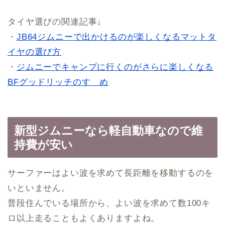
タイヤ選びの関連記事↓
・
JB64ジムニーで出かけるのが楽しくなるマットタ
イヤの選び方
・
ジムニーでキャンプに行くのがさらに楽しくなる
BFグッドリッチのすゝめ
新型ジムニーなら軽自動車なので維
持費が安い
サーファーはよい波を求めて長距離を移動するのを
いといません。
普段住んでいる場所から、よい波を求めて数100キ
ロ以上走ることもよくありますよね。