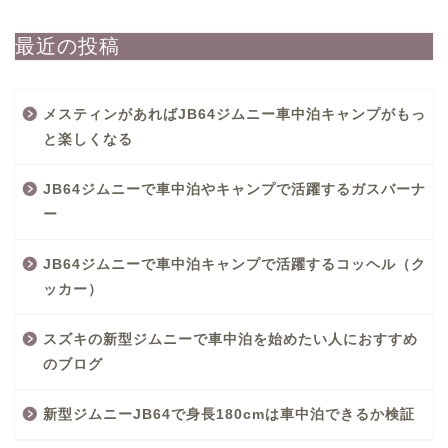
最近の投稿
メスティンがあればJB64ジムニー車中泊キャンプがもっ
と楽しくなる
JB64ジムニーで車中泊やキャンプで活躍するガスバーナ
ー
JB64ジムニーで車中泊キャンプで活躍するコッヘル（ク
ッカー）
スズキの新型ジムニーで車中泊を始めたい人におすすめ
のブログ
新型ジムニーJB64で身長180cmは車中泊できるか検証