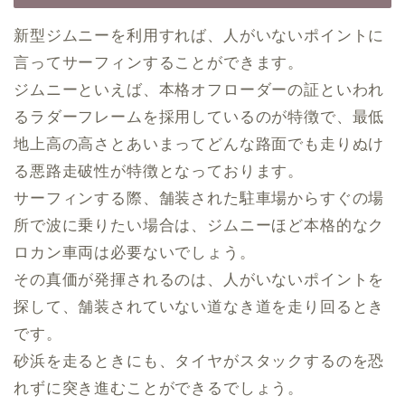
新型ジムニーを利用すれば、人がいないポイントに
言ってサーフィンすることができます。
ジムニーといえば、本格オフローダーの証といわれ
るラダーフレームを採用しているのが特徴で、最低
地上高の高さとあいまってどんな路面でも走りぬけ
る悪路走破性が特徴となっております。
サーフィンする際、舗装された駐車場からすぐの場
所で波に乗りたい場合は、ジムニーほど本格的なク
ロカン車両は必要ないでしょう。
その真価が発揮されるのは、人がいないポイントを
探して、舗装されていない道なき道を走り回るとき
です。
砂浜を走るときにも、タイヤがスタックするのを恐
れずに突き進むことができるでしょう。