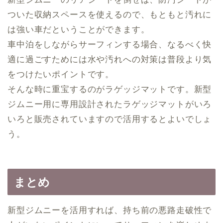
ついた収納スペースを使えるので、もともと汚れに
は強い車だということができます。
車中泊をしながらサーフィンする場合、なるべく快
適に過ごすためには水や汚れへの対策は普段より気
をつけたいポイントです。
そんな時に重宝するのがラゲッジマットです。新型
ジムニー用に専用設計されたラゲッジマットがいろ
いろと販売されていますので活用するとよいでしょ
う。
まとめ
新型ジムニーを活用すれば、持ち前の悪路走破性で