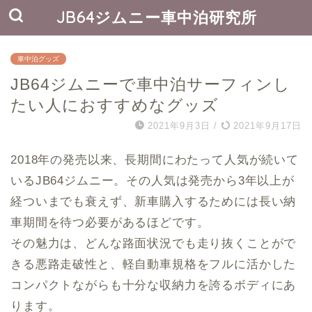
JB64ジムニー車中泊研究所
車中泊グッズ
JB64ジムニーで車中泊サーフィンし
たい人におすすめなグッズ
2021年9月3日
/
2021年9月17日
2018年の発売以来、長期間にわたって人気が続いて
いるJB64ジムニー。その人気は発売から3年以上が
経ついまでも衰えず、新車購入するためには長い納
車期間を待つ必要があるほどです。
その魅力は、どんな路面状況でも走り抜くことがで
きる悪路走破性と、軽自動車規格をフルに活かした
コンパクトながらも十分な収納力を誇るボディにあ
ります。