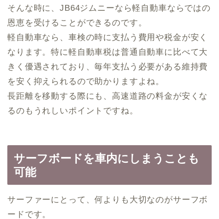
そんな時に、JB64ジムニーなら軽自動車ならではの
恩恵を受けることができるのです。
軽自動車なら、車検の時に支払う費用や税金が安く
なります。特に軽自動車税は普通自動車に比べて大
きく優遇されており、毎年支払う必要がある維持費
を安く抑えられるので助かりますよね。
長距離を移動する際にも、高速道路の料金が安くな
るのもうれしいポイントですね。
サーフボードを車内にしまうことも
可能
サーファーにとって、何よりも大切なのがサーフボ
ードです。