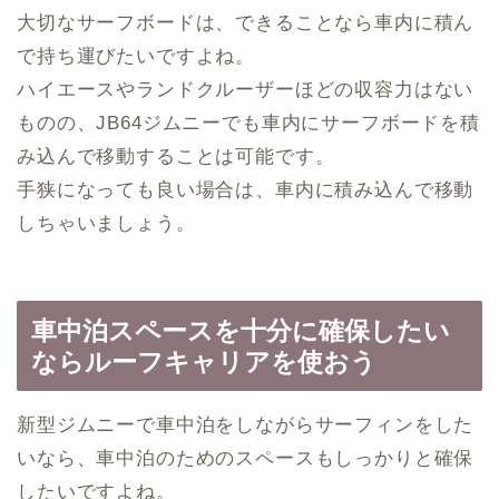
大切なサーフボードは、できることなら車内に積ん
で持ち運びたいですよね。
ハイエースやランドクルーザーほどの収容力はない
ものの、JB64ジムニーでも車内にサーフボードを積
み込んで移動することは可能です。
手狭になっても良い場合は、車内に積み込んで移動
しちゃいましょう。
車中泊スペースを十分に確保したい
ならルーフキャリアを使おう
新型ジムニーで車中泊をしながらサーフィンをした
いなら、車中泊のためのスペースもしっかりと確保
したいですよね。