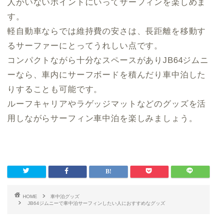
人がいないポイントにいってサーフィンを楽しめま
す。
軽自動車ならでは維持費の安さは、長距離を移動す
るサーファーにとってうれしい点です。
コンパクトながら十分なスペースがありJB64ジムニ
ーなら、車内にサーフボードを積んだり車中泊した
りすることも可能です。
ルーフキャリアやラゲッジマットなどのグッズを活
用しながらサーフィン車中泊を楽しみましょう。
HOME
車中泊グッズ
JB64ジムニーで車中泊サーフィンしたい人におすすめなグッズ