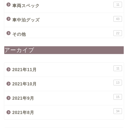
11
車両スペック
43
車中泊グッズ
22
その他
アーカイブ
11
2021年11月
13
2021年10月
15
2021年9月
34
2021年8月