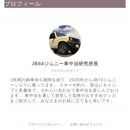
プロフィール
JB64ジムニー車中泊研究所長
当研究所の所長です
1年間の納車待ち期間を経て、2020年からJB74ジムニ
ーシエラに乗ってます。 スキーや釣り、登山にキャン
プと多趣味で、それらに合わせて車中泊を楽しんでおり
ます。 車中泊を通して発見した知恵やおすすめグッズ
をご紹介して、みなさまのお役に立てると幸いです。
プライバシーポリシー
お問い合わせフォーム