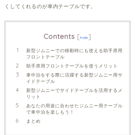
くしてくれるのが車内テーブルです。
Contents
[
]
hide
新型ジムニーでの移動時にも使える助手席用
フロントテーブル
助手席用フロントテーブルを使うメリット
車中泊をする際に活躍する新型ジムニー用サ
イドテーブル
新型ジムニーでサイドテーブルを活用するメ
リット
あなたの用途に合わせたジムニー用テーブル
で車中泊を楽しもう！
まとめ