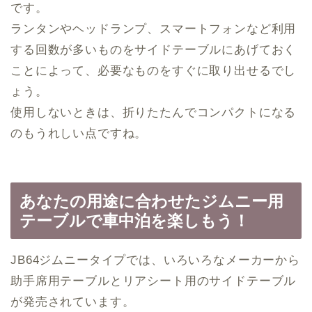
です。
ランタンやヘッドランプ、スマートフォンなど利用
する回数が多いものをサイドテーブルにあげておく
ことによって、必要なものをすぐに取り出せるでし
ょう。
使用しないときは、折りたたんでコンパクトになる
のもうれしい点ですね。
あなたの用途に合わせたジムニー用
テーブルで車中泊を楽しもう！
JB64ジムニータイプでは、いろいろなメーカーから
助手席用テーブルとリアシート用のサイドテーブル
が発売されています。