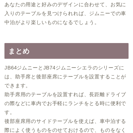
あなたの用途と好みのデザインに合わせて、お気に
入りのテーブルを見つけられれば、ジムニーでの車
中泊がより楽しいものになるでしょう。
まとめ
JB64ジムニーとJB74ジムニーシエラのシリーズに
は、助手席と後部座席にテーブルを設置することが
できます。
助手席用のテーブルを設置すれば、長距離ドライブ
の際などに車内でお手軽にランチをとる時に便利で
す。
後部座席用のサイドテーブルを使えば、車中泊する
際によく使うものをのせておけるので、ものをなく