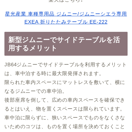
星光産業 車種専用品 ジムニー/ジムニーシエラ専用
EXEA 折りたたみテーブル EE-222
新型ジムニーでサイドテーブルを活
用するメリット
JB64ジムニーでサイドテーブルを利用するメリット
は、車中泊する時に最大限発揮されます。
限られた車内スペースにマットレスを敷いて、横に
なるジムニーでの車中泊。
後部座席を倒して、広めの車内スペースを確保でき
るとはいえ、物を置くスペースは限られています。
車中泊に限らずに、狭いスペースでものをなくさな
いためのコツは、ものを置く場所を決めておくこと