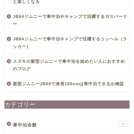
と楽しくなる
JB64ジムニーで車中泊やキャンプで活躍するガスバーナ
ー
JB64ジムニーで車中泊キャンプで活躍するコッヘル（ク
ッカー）
スズキの新型ジムニーで車中泊を始めたい人におすすめ
のブログ
新型ジムニーJB64で身長180cmは車中泊できるか検証
カテゴリー
13
車中泊全般