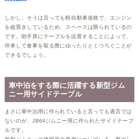
しかし、そうは言っても軽自動車規格で、エンジン
を縦置きしているため、スペースは限られているの
です。助手席にテーブルを設置することによって、
停車して食事を取る際にゆったりとくつろぐことが
できるでしょう。
車中泊をする際に活躍する新型ジム
ニー用サイドテーブル
まさに車中泊用に作られていると言っても過言では
ないのが、JB64ジムニー用に作られたサイドテーブ
ルです。