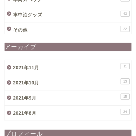
43
車中泊グッズ
22
その他
アーカイブ
11
2021年11月
13
2021年10月
15
2021年9月
34
2021年8月
プロフィール