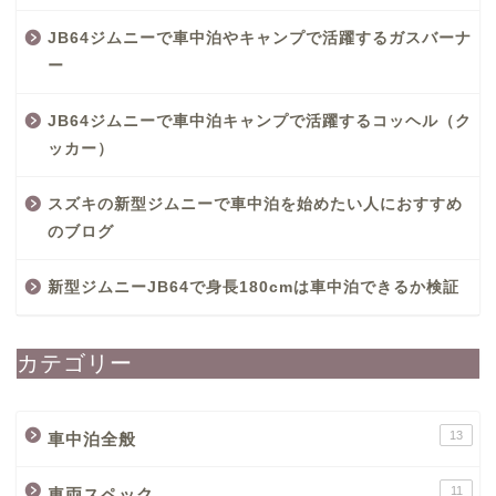
JB64ジムニーで車中泊やキャンプで活躍するガスバーナ
ー
JB64ジムニーで車中泊キャンプで活躍するコッヘル（ク
ッカー）
スズキの新型ジムニーで車中泊を始めたい人におすすめ
のブログ
新型ジムニーJB64で身長180cmは車中泊できるか検証
カテゴリー
13
車中泊全般
11
車両スペック