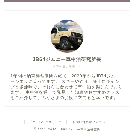
JB64ジムニー車中泊研究所長
当研究所の所長です
1年間の納車待ち期間を経て、2020年からJB74ジムニ
ーシエラに乗ってます。 スキーや釣り、登山にキャン
プと多趣味で、それらに合わせて車中泊を楽しんでおり
ます。 車中泊を通して発見した知恵やおすすめグッズ
をご紹介して、みなさまのお役に立てると幸いです。
プライバシーポリシー
お問い合わせフォーム
2021–2026 JB64ジムニー車中泊研究所